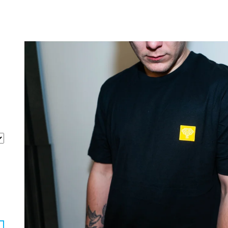
1 500 Kč
800 Kč